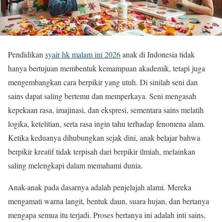
Pendidikan
syair hk malam ini 2026
anak di Indonesia tidak
hanya bertujuan membentuk kemampuan akademik, tetapi juga
mengembangkan cara berpikir yang utuh. Di sinilah seni dan
sains dapat saling bertemu dan memperkaya. Seni mengasah
kepekaan rasa, imajinasi, dan ekspresi, sementara sains melatih
logika, ketelitian, serta rasa ingin tahu terhadap fenomena alam.
Ketika keduanya dihubungkan sejak dini, anak belajar bahwa
berpikir kreatif tidak terpisah dari berpikir ilmiah, melainkan
saling melengkapi dalam memahami dunia.
Anak-anak pada dasarnya adalah penjelajah alami. Mereka
mengamati warna langit, bentuk daun, suara hujan, dan bertanya
mengapa semua itu terjadi. Proses bertanya ini adalah inti sains,