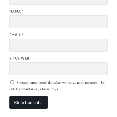
NAMA
*
EMAIL
*
SITUS WEB
Simpan nama, email, dan situs web saya pada peramban ini
untuk komentar saya berikutnya.