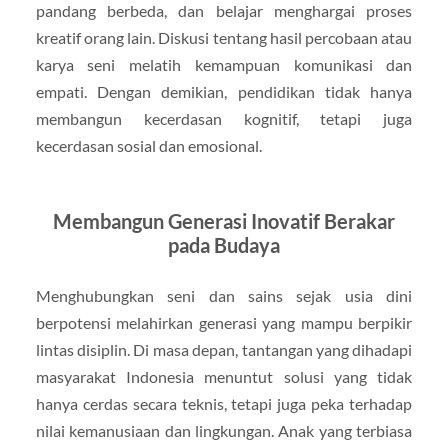
pandang berbeda, dan belajar menghargai proses
kreatif orang lain. Diskusi tentang hasil percobaan atau
karya seni melatih kemampuan komunikasi dan
empati. Dengan demikian, pendidikan tidak hanya
membangun kecerdasan kognitif, tetapi juga
kecerdasan sosial dan emosional.
Membangun Generasi Inovatif Berakar
pada Budaya
Menghubungkan seni dan sains sejak usia dini
berpotensi melahirkan generasi yang mampu berpikir
lintas disiplin. Di masa depan, tantangan yang dihadapi
masyarakat Indonesia menuntut solusi yang tidak
hanya cerdas secara teknis, tetapi juga peka terhadap
nilai kemanusiaan dan lingkungan. Anak yang terbiasa