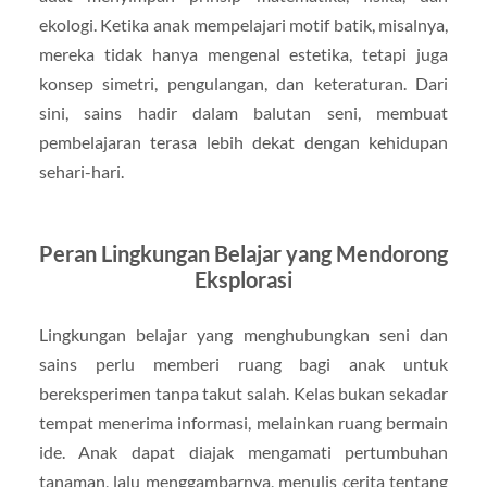
ekologi. Ketika anak mempelajari motif batik, misalnya,
mereka tidak hanya mengenal estetika, tetapi juga
konsep simetri, pengulangan, dan keteraturan. Dari
sini, sains hadir dalam balutan seni, membuat
pembelajaran terasa lebih dekat dengan kehidupan
sehari-hari.
Peran Lingkungan Belajar yang Mendorong
Eksplorasi
Lingkungan belajar yang menghubungkan seni dan
sains perlu memberi ruang bagi anak untuk
bereksperimen tanpa takut salah. Kelas bukan sekadar
tempat menerima informasi, melainkan ruang bermain
ide. Anak dapat diajak mengamati pertumbuhan
tanaman, lalu menggambarnya, menulis cerita tentang