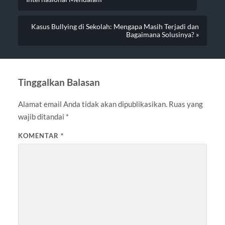
Kasus Bullying di Sekolah: Mengapa Masih Terjadi dan
Bagaimana Solusinya? »
Tinggalkan Balasan
Alamat email Anda tidak akan dipublikasikan.
Ruas yang
wajib ditandai
*
KOMENTAR
*