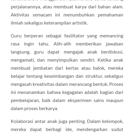
perjalanannya, atau membuat karya dari bahan alam.
Aktivitas semacam ini menumbuhkan pemahaman
ilmiah sekaligus keterampilan artistik.
Guru berperan sebagai fasilitator yang memancing
rasa ingin tahu. Alih-alih memberikan jawaban
langsung, guru dapat mengajak anak berdiskusi,
mengamati, dan menyimpulkan sendiri. Ketika anak
membuat jembatan dari kertas atau balok, mereka
belajar tentang keseimbangan dan struktur, sekaligus
mengasah kreativitas dalam merancang bentuk. Proses
ini menanamkan bahwa kegagalan adalah bagian dari
pembelajaran, baik dalam eksperimen sains maupun
dalam proses berkarya.
Kolaborasi antar anak juga penting. Dalam kelompok,
mereka dapat berbagi ide, mendengarkan sudut