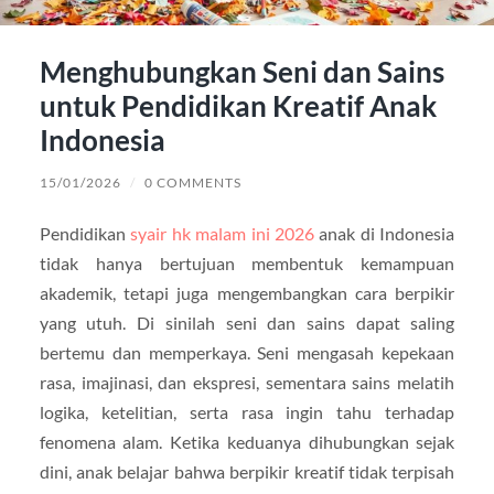
Menghubungkan Seni dan Sains
untuk Pendidikan Kreatif Anak
Indonesia
15/01/2026
/
0 COMMENTS
Pendidikan
syair hk malam ini 2026
anak di Indonesia
tidak hanya bertujuan membentuk kemampuan
akademik, tetapi juga mengembangkan cara berpikir
yang utuh. Di sinilah seni dan sains dapat saling
bertemu dan memperkaya. Seni mengasah kepekaan
rasa, imajinasi, dan ekspresi, sementara sains melatih
logika, ketelitian, serta rasa ingin tahu terhadap
fenomena alam. Ketika keduanya dihubungkan sejak
dini, anak belajar bahwa berpikir kreatif tidak terpisah