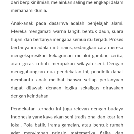
dari berpikir ilmiah, melainkan saling melengkapi dalam
memahami dunia.
Anak-anak pada dasarnya adalah penjelajah alami.
Mereka mengamati warna langit, bentuk daun, suara
hujan, dan bertanya mengapa semua itu terjadi. Proses
bertanya ini adalah inti sains, sedangkan cara mereka
mengekspresikan kekaguman melalui gambar, cerita,
atau gerak tubuh merupakan wilayah seni. Dengan
menggabungkan dua pendekatan ini, pendidik dapat
membantu anak melihat bahwa setiap pertanyaan
dapat dijawab dengan logika sekaligus dirayakan
dengan keindahan.
Pendekatan terpadu ini juga relevan dengan budaya
Indonesia yang kaya akan seni tradisional dan kearifan
lokal. Pola batik, irama gamelan, atau bentuk rumah
adat menyimpan prinsip matematika, fisika, dan