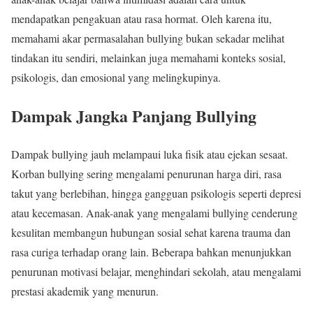
mendapatkan pengakuan atau rasa hormat. Oleh karena itu,
memahami akar permasalahan bullying bukan sekadar melihat
tindakan itu sendiri, melainkan juga memahami konteks sosial,
psikologis, dan emosional yang melingkupinya.
Dampak Jangka Panjang Bullying
Dampak bullying jauh melampaui luka fisik atau ejekan sesaat.
Korban bullying sering mengalami penurunan harga diri, rasa
takut yang berlebihan, hingga gangguan psikologis seperti depresi
atau kecemasan. Anak-anak yang mengalami bullying cenderung
kesulitan membangun hubungan sosial sehat karena trauma dan
rasa curiga terhadap orang lain. Beberapa bahkan menunjukkan
penurunan motivasi belajar, menghindari sekolah, atau mengalami
prestasi akademik yang menurun.