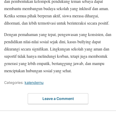
dan pembentukan kelompok pendukung teman sebaya dapat
membantu membangun budaya sekolah yang inklusif dan aman.
Ketika semua pihak berperan aktif, siswa merasa dihargai,
dihormati, dan lebih termotivasi untuk berinteraksi secara positif.
Dengan pemahaman yang tepat, pengawasan yang konsisten, dan
pendidikan nilai-nilai sosial sejak dini, kasus bullying dapat
dikurangi secara signifikan. Lingkungan sekolah yang aman dan
suportif tidak hanya melindungi korban, tetapi juga membentuk
generasi yang lebih empatik, bertanggung jawab, dan mampu
menciptakan hubungan sosial yang sehat.
Categories:
kalendernu
Leave a Comment