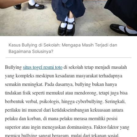
Kasus Bullying di Sekolah: Mengapa Masih Terjadi dan
Bagaimana Solusinya?
Bullying
situs togel resmi toto
di sekolah tetap menjadi masalah
yang kompleks meskipun kesadaran masyarakat terhadapnya
semakin meningkat. Pada dasarnya, bullying bukan hanya
tindakan fisik seperti memukul atau mendorong, tetapi juga bisa
berbentuk verbal, psikologis, hingga cyberbullying. Seringkali,
perilaku ini muncul dari ketidakseimbangan kekuasaan antara
pelaku dan korban, di mana pelaku merasa memiliki posisi
superior atau ingin menegaskan dominasinya. Faktor-faktor yang
memicu bullying sangat beragam, mulai dari tekanan sosial,