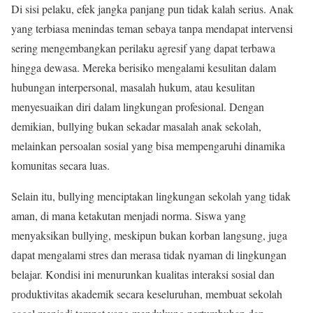
Di sisi pelaku, efek jangka panjang pun tidak kalah serius. Anak
yang terbiasa menindas teman sebaya tanpa mendapat intervensi
sering mengembangkan perilaku agresif yang dapat terbawa
hingga dewasa. Mereka berisiko mengalami kesulitan dalam
hubungan interpersonal, masalah hukum, atau kesulitan
menyesuaikan diri dalam lingkungan profesional. Dengan
demikian, bullying bukan sekadar masalah anak sekolah,
melainkan persoalan sosial yang bisa mempengaruhi dinamika
komunitas secara luas.
Selain itu, bullying menciptakan lingkungan sekolah yang tidak
aman, di mana ketakutan menjadi norma. Siswa yang
menyaksikan bullying, meskipun bukan korban langsung, juga
dapat mengalami stres dan merasa tidak nyaman di lingkungan
belajar. Kondisi ini menurunkan kualitas interaksi sosial dan
produktivitas akademik secara keseluruhan, membuat sekolah