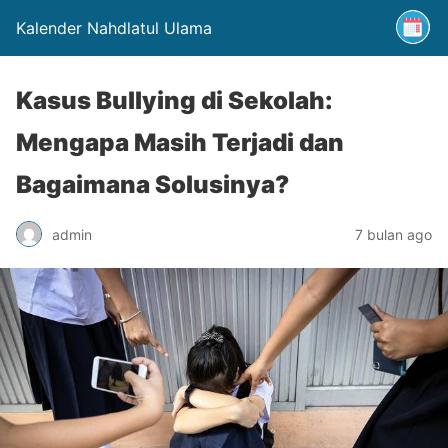
Kalender Nahdlatul Ulama
Kasus Bullying di Sekolah:
Mengapa Masih Terjadi dan
Bagaimana Solusinya?
admin
7 bulan ago