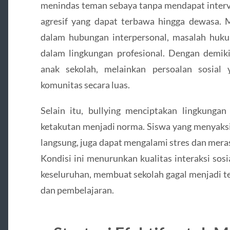
menindas teman sebaya tanpa mendapat interv
agresif yang dapat terbawa hingga dewasa. M
dalam hubungan interpersonal, masalah hukum
dalam lingkungan profesional. Dengan demiki
anak sekolah, melainkan persoalan sosial
komunitas secara luas.
Selain itu, bullying menciptakan lingkunga
ketakutan menjadi norma. Siswa yang menyaksi
langsung, juga dapat mengalami stres dan meras
Kondisi ini menurunkan kualitas interaksi sos
keseluruhan, membuat sekolah gagal menjadi
dan pembelajaran.