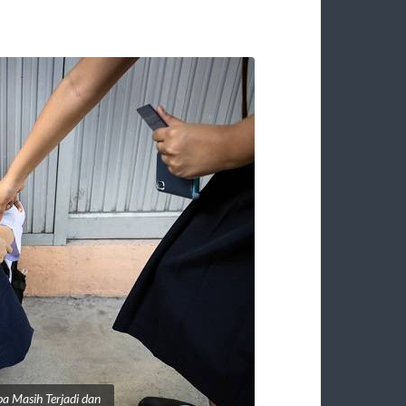
pa Masih Terjadi dan