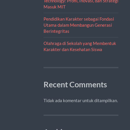
Technology: Profil, Inovasi, dan Strategi
Masuk MIT
Pendidikan Karakter sebagai Fondasi
Utama dalam Membangun Generasi
Berintegritas
Olahraga di Sekolah yang Membentuk
Karakter dan Kesehatan Siswa
Recent Comments
Tidak ada komentar untuk ditampilkan.