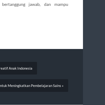
, bertanggung jawab, dan mampu
eatif Anak Indonesia
untuk Meningkatkan Pembelajaran Sains »