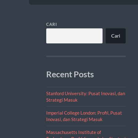
CARI
Cari
Recent Posts
Stanford University: Pusat Inovasi, dan
Strategi Masuk
Imperial College London: Profil, Pusat
Inovasi, dan Strategi Masuk
Massachusetts Institute of