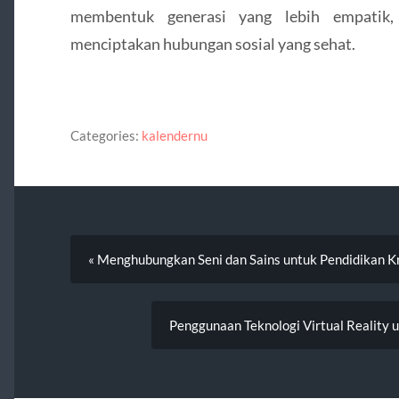
membentuk generasi yang lebih empatik
menciptakan hubungan sosial yang sehat.
Categories:
kalendernu
« Menghubungkan Seni dan Sains untuk Pendidikan Kr
Penggunaan Teknologi Virtual Reality 