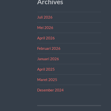
Archives
Juli 2026
Mei 2026
April 2026
Februari 2026
Januari 2026
April 2025
Maret 2025
Desember 2024