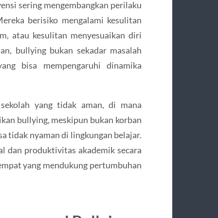
ensi sering mengembangkan perilaku
ereka berisiko mengalami kesulitan
, atau kesulitan menyesuaikan diri
an, bullying bukan sekadar masalah
 yang bisa mempengaruhi dinamika
n sekolah yang tidak aman, di mana
kan bullying, meskipun bukan korban
a tidak nyaman di lingkungan belajar.
ial dan produktivitas akademik secara
 tempat yang mendukung pertumbuhan