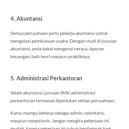
4. Akuntansi
Semua perusahaan perlu pekerja akuntansi untuk
mengatasi pembukuan usaha. Dengan studi di jurusan
akuntansi, anda bakal mengenal neraca, laporan
keuangan, baik teori maupun praktiknya.
5. Administrasi Perkantoran
Selain akuntansi, jurusan SMK administrasi
perkantoran termasuk diperlukan setiap perusahaan.
Kamu mampu bekerja sebagai admin, sekretaris,
maupun resepsionis. Jangan mengira pekerjaan ini
mudah, karena pekerjaan ini cukup berdampak bagi