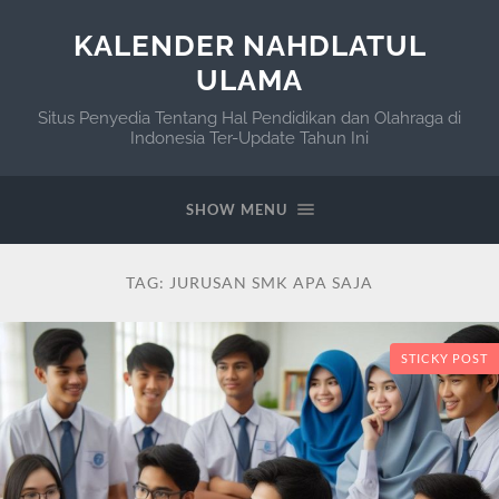
KALENDER NAHDLATUL
ULAMA
Situs Penyedia Tentang Hal Pendidikan dan Olahraga di
Indonesia Ter-Update Tahun Ini
SHOW MENU
TAG:
JURUSAN SMK APA SAJA
STICKY POST