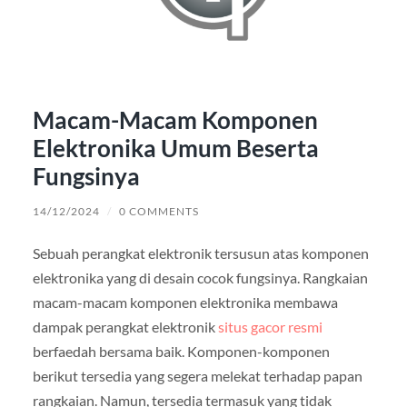
Macam-Macam Komponen
Elektronika Umum Beserta
Fungsinya
14/12/2024
/
0 COMMENTS
Sebuah perangkat elektronik tersusun atas komponen
elektronika yang di desain cocok fungsinya. Rangkaian
macam-macam komponen elektronika membawa
dampak perangkat elektronik
situs gacor resmi
berfaedah bersama baik. Komponen-komponen
berikut tersedia yang segera melekat terhadap papan
rangkaian. Namun, tersedia termasuk yang tidak