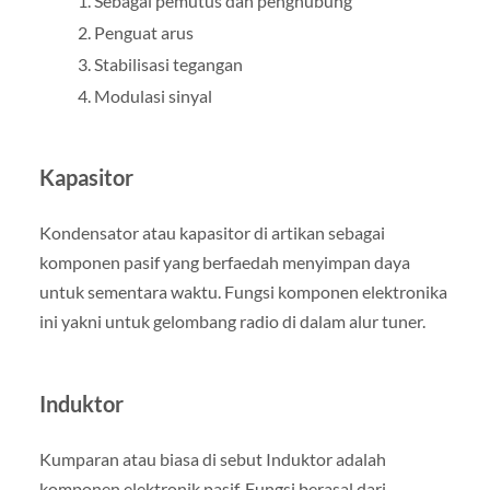
Sebagai pemutus dan penghubung
Penguat arus
Stabilisasi tegangan
Modulasi sinyal
Kapasitor
Kondensator atau kapasitor di artikan sebagai
komponen pasif yang berfaedah menyimpan daya
untuk sementara waktu. Fungsi komponen elektronika
ini yakni untuk gelombang radio di dalam alur tuner.
Induktor
Kumparan atau biasa di sebut Induktor adalah
komponen elektronik pasif. Fungsi berasal dari