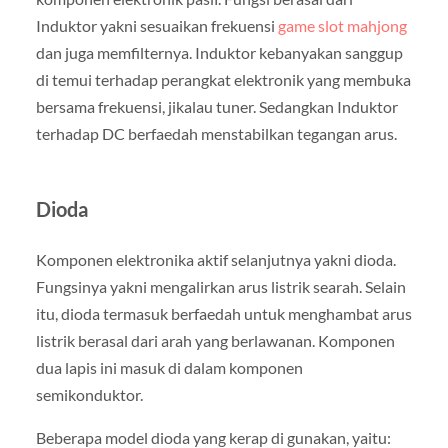
Induktor yakni sesuaikan frekuensi
game slot mahjong
dan juga memfilternya. Induktor kebanyakan sanggup
di temui terhadap perangkat elektronik yang membuka
bersama frekuensi, jikalau tuner. Sedangkan Induktor
terhadap DC berfaedah menstabilkan tegangan arus.
Dioda
Komponen elektronika aktif selanjutnya yakni dioda.
Fungsinya yakni mengalirkan arus listrik searah. Selain
itu, dioda termasuk berfaedah untuk menghambat arus
listrik berasal dari arah yang berlawanan. Komponen
dua lapis ini masuk di dalam komponen
semikonduktor.
Beberapa model dioda yang kerap di gunakan, yaitu: