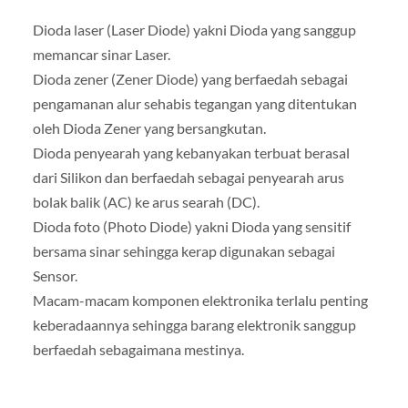
Dioda laser (Laser Diode) yakni Dioda yang sanggup
memancar sinar Laser.
Dioda zener (Zener Diode) yang berfaedah sebagai
pengamanan alur sehabis tegangan yang ditentukan
oleh Dioda Zener yang bersangkutan.
Dioda penyearah yang kebanyakan terbuat berasal
dari Silikon dan berfaedah sebagai penyearah arus
bolak balik (AC) ke arus searah (DC).
Dioda foto (Photo Diode) yakni Dioda yang sensitif
bersama sinar sehingga kerap digunakan sebagai
Sensor.
Macam-macam komponen elektronika terlalu penting
keberadaannya sehingga barang elektronik sanggup
berfaedah sebagaimana mestinya.