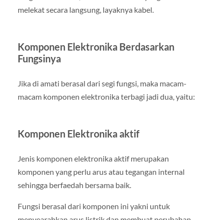
melekat secara langsung, layaknya kabel.
Komponen Elektronika Berdasarkan
Fungsinya
Jika di amati berasal dari segi fungsi, maka macam-
macam komponen elektronika terbagi jadi dua, yaitu:
Komponen Elektronika aktif
Jenis komponen elektronika aktif merupakan
komponen yang perlu arus atau tegangan internal
sehingga berfaedah bersama baik.
Fungsi berasal dari komponen ini yakni untuk
menyearahkan arus listrik dan membuat perubahan