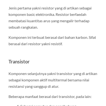
Jenis pertama yakni resistor yang di artikan sebagai
komponen basic elektronika. Resistor berfaedah
membatasi kuantitas arus yang mengalir terhadap
sebuah rangkaian.
Komponen ini terbuat berasal dari bahan karbon. Sifat
berasal dari resistor yakni resistif.
Transistor
Komponen selanjutnya yakni transistor yang di artikan
sebagai komponen aktif multitermal bersama nilai
resistansi yang sanggup di atur.
Beberapa manfaat berasal dari transistor, pada lain: