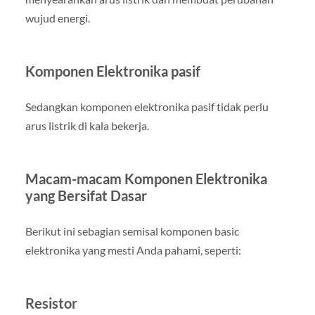
wujud energi.
Komponen Elektronika pasif
Sedangkan komponen elektronika pasif tidak perlu
arus listrik di kala bekerja.
Macam-macam Komponen Elektronika
yang Bersifat Dasar
Berikut ini sebagian semisal komponen basic
elektronika yang mesti Anda pahami, seperti:
Resistor