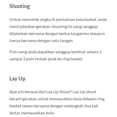
Shooting
Untuk mencetak angka di permainan bola basket, anda
mesti jalankan gerakan shooting ini yang sanggup
dijalankan bersama dengan kedua tanganmu ataupun
hanya bersama dengan satu tangan.
Poin yang anda dapatkan sanggup berkisar antara 1
sampai 3 poin terkait jarak ke ring basket.
Lay Up
Apa arti berasal dari Lay Up Shoot? Lay Up shoot
berarti gerakan untuk memasukkan bola didalam ring
basket lawan bersama dengan melangkah dua kali
lantas memasukkan bola.