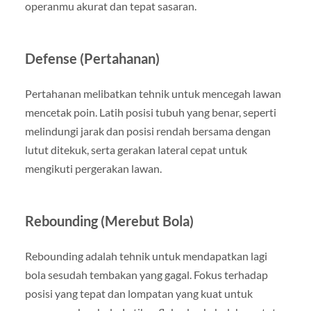
operanmu akurat dan tepat sasaran.
Defense (Pertahanan)
Pertahanan melibatkan tehnik untuk mencegah lawan
mencetak poin. Latih posisi tubuh yang benar, seperti
melindungi jarak dan posisi rendah bersama dengan
lutut ditekuk, serta gerakan lateral cepat untuk
mengikuti pergerakan lawan.
Rebounding (Merebut Bola)
Rebounding adalah tehnik untuk mendapatkan lagi
bola sesudah tembakan yang gagal. Fokus terhadap
posisi yang tepat dan lompatan yang kuat untuk