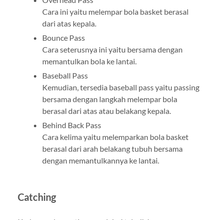
Cara ini yaitu melempar bola basket berasal
dari atas kepala.
Bounce Pass
Cara seterusnya ini yaitu bersama dengan
memantulkan bola ke lantai.
Baseball Pass
Kemudian, tersedia baseball pass yaitu passing
bersama dengan langkah melempar bola
berasal dari atas atau belakang kepala.
Behind Back Pass
Cara kelima yaitu melemparkan bola basket
berasal dari arah belakang tubuh bersama
dengan memantulkannya ke lantai.
Catching