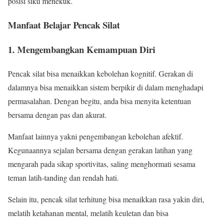
posisi siku menekuk.
Manfaat Belajar Pencak Silat
1. Mengembangkan Kemampuan Diri
Pencak silat bisa menaikkan kebolehan kognitif. Gerakan di
dalamnya bisa menaikkan sistem berpikir di dalam menghadapi
permasalahan. Dengan begitu, anda bisa menyita ketentuan
bersama dengan pas dan akurat.
Manfaat lainnya yakni pengembangan kebolehan afektif.
Kegunaannya sejalan bersama dengan gerakan latihan yang
mengarah pada sikap sportivitas, saling menghormati sesama
teman latih-tanding dan rendah hati.
Selain itu, pencak silat terhitung bisa menaikkan rasa yakin diri,
melatih ketahanan mental, melatih keuletan dan bisa