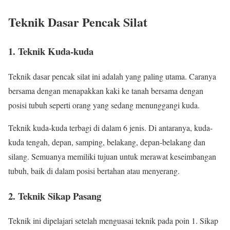
Teknik Dasar Pencak Silat
1. Teknik Kuda-kuda
Teknik dasar pencak silat ini adalah yang paling utama. Caranya
bersama dengan menapakkan kaki ke tanah bersama dengan
posisi tubuh seperti orang yang sedang menunggangi kuda.
Teknik kuda-kuda terbagi di dalam 6 jenis. Di antaranya, kuda-
kuda tengah, depan, samping, belakang, depan-belakang dan
silang. Semuanya memiliki tujuan untuk merawat keseimbangan
tubuh, baik di dalam posisi bertahan atau menyerang.
2. Teknik Sikap Pasang
Teknik ini dipelajari setelah menguasai teknik pada poin 1. Sikap