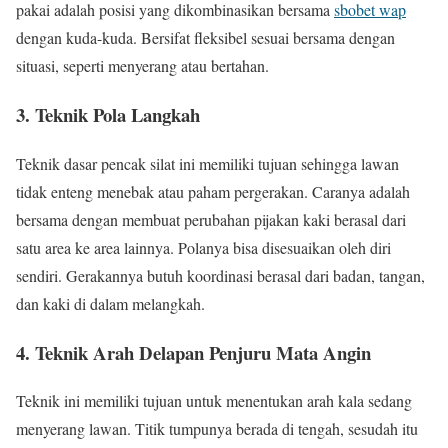
pakai adalah posisi yang dikombinasikan bersama
sbobet wap
dengan kuda-kuda. Bersifat fleksibel sesuai bersama dengan
situasi, seperti menyerang atau bertahan.
3. Teknik Pola Langkah
Teknik dasar pencak silat ini memiliki tujuan sehingga lawan
tidak enteng menebak atau paham pergerakan. Caranya adalah
bersama dengan membuat perubahan pijakan kaki berasal dari
satu area ke area lainnya. Polanya bisa disesuaikan oleh diri
sendiri. Gerakannya butuh koordinasi berasal dari badan, tangan,
dan kaki di dalam melangkah.
4. Teknik Arah Delapan Penjuru Mata Angin
Teknik ini memiliki tujuan untuk menentukan arah kala sedang
menyerang lawan. Titik tumpunya berada di tengah, sesudah itu