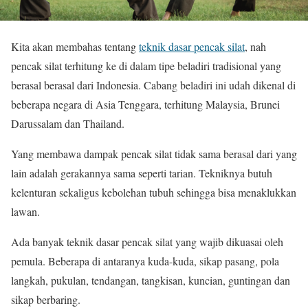
Kita akan membahas tentang
teknik dasar pencak silat
, nah
pencak silat terhitung ke di dalam tipe beladiri tradisional yang
berasal berasal dari Indonesia. Cabang beladiri ini udah dikenal di
beberapa negara di Asia Tenggara, terhitung Malaysia, Brunei
Darussalam dan Thailand.
Yang membawa dampak pencak silat tidak sama berasal dari yang
lain adalah gerakannya sama seperti tarian. Tekniknya butuh
kelenturan sekaligus kebolehan tubuh sehingga bisa menaklukkan
lawan.
Ada banyak teknik dasar pencak silat yang wajib dikuasai oleh
pemula. Beberapa di antaranya kuda-kuda, sikap pasang, pola
langkah, pukulan, tendangan, tangkisan, kuncian, guntingan dan
sikap berbaring.