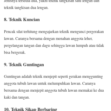
Jenisnya tersedia dua, yakni teknik tangkisan satu lengan dan
teknik tangkisan dua lengan.
8. Teknik Kuncian
Pencak silat terhitung mengajarkan teknik mengunci pergerakan
lawan. Caranya bersama dengan menahan anggota leher,
pergelangan tangan dan dagu sehingga lawan lumpuh atau tidak
bisa bergerak.
9. Teknik Guntingan
Guntingan adalah teknik menjepit seperti gerakan menggunting
anggota tubuh lawan untuk melumpuhkan lawan. Caranya
bersama dengan menjepit anggota tubuh lawan memakai ke dua
kaki dan tangan.
10. Teknik Sikap Berbaring