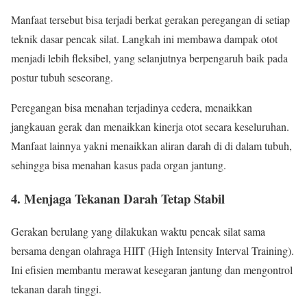
Manfaat tersebut bisa terjadi berkat gerakan peregangan di setiap
teknik dasar pencak silat. Langkah ini membawa dampak otot
menjadi lebih fleksibel, yang selanjutnya berpengaruh baik pada
postur tubuh seseorang.
Peregangan bisa menahan terjadinya cedera, menaikkan
jangkauan gerak dan menaikkan kinerja otot secara keseluruhan.
Manfaat lainnya yakni menaikkan aliran darah di di dalam tubuh,
sehingga bisa menahan kasus pada organ jantung.
4. Menjaga Tekanan Darah Tetap Stabil
Gerakan berulang yang dilakukan waktu pencak silat sama
bersama dengan olahraga HIIT (High Intensity Interval Training).
Ini efisien membantu merawat kesegaran jantung dan mengontrol
tekanan darah tinggi.