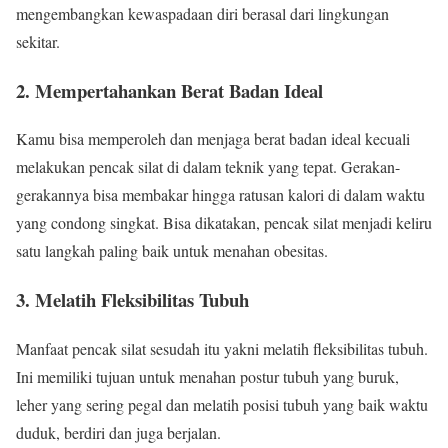
mengembangkan kewaspadaan diri berasal dari lingkungan
sekitar.
2. Mempertahankan Berat Badan Ideal
Kamu bisa memperoleh dan menjaga berat badan ideal kecuali
melakukan pencak silat di dalam teknik yang tepat. Gerakan-
gerakannya bisa membakar hingga ratusan kalori di dalam waktu
yang condong singkat. Bisa dikatakan, pencak silat menjadi keliru
satu langkah paling baik untuk menahan obesitas.
3. Melatih Fleksibilitas Tubuh
Manfaat pencak silat sesudah itu yakni melatih fleksibilitas tubuh.
Ini memiliki tujuan untuk menahan postur tubuh yang buruk,
leher yang sering pegal dan melatih posisi tubuh yang baik waktu
duduk, berdiri dan juga berjalan.