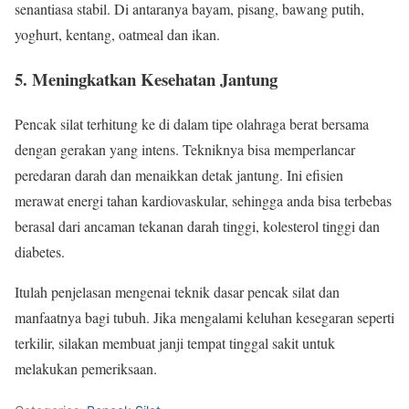
senantiasa stabil. Di antaranya bayam, pisang, bawang putih,
yoghurt, kentang, oatmeal dan ikan.
5. Meningkatkan Kesehatan Jantung
Pencak silat terhitung ke di dalam tipe olahraga berat bersama
dengan gerakan yang intens. Tekniknya bisa memperlancar
peredaran darah dan menaikkan detak jantung. Ini efisien
merawat energi tahan kardiovaskular, sehingga anda bisa terbebas
berasal dari ancaman tekanan darah tinggi, kolesterol tinggi dan
diabetes.
Itulah penjelasan mengenai teknik dasar pencak silat dan
manfaatnya bagi tubuh. Jika mengalami keluhan kesegaran seperti
terkilir, silakan membuat janji tempat tinggal sakit untuk
melakukan pemeriksaan.