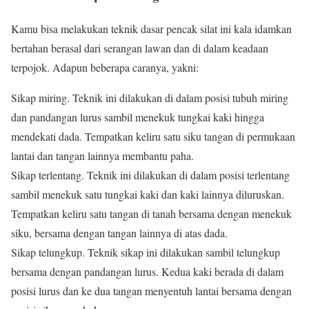
Kamu bisa melakukan teknik dasar pencak silat ini kala idamkan
bertahan berasal dari serangan lawan dan di dalam keadaan
terpojok. Adapun beberapa caranya, yakni:
Sikap miring. Teknik ini dilakukan di dalam posisi tubuh miring
dan pandangan lurus sambil menekuk tungkai kaki hingga
mendekati dada. Tempatkan keliru satu siku tangan di permukaan
lantai dan tangan lainnya membantu paha.
Sikap terlentang. Teknik ini dilakukan di dalam posisi terlentang
sambil menekuk satu tungkai kaki dan kaki lainnya diluruskan.
Tempatkan keliru satu tangan di tanah bersama dengan menekuk
siku, bersama dengan tangan lainnya di atas dada.
Sikap telungkup. Teknik sikap ini dilakukan sambil telungkup
bersama dengan pandangan lurus. Kedua kaki berada di dalam
posisi lurus dan ke dua tangan menyentuh lantai bersama dengan