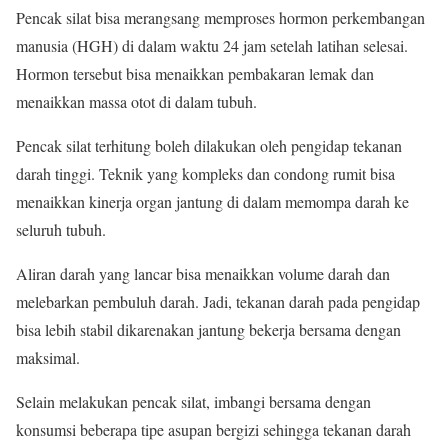
Pencak silat bisa merangsang memproses hormon perkembangan
manusia (HGH) di dalam waktu 24 jam setelah latihan selesai.
Hormon tersebut bisa menaikkan pembakaran lemak dan
menaikkan massa otot di dalam tubuh.
Pencak silat terhitung boleh dilakukan oleh pengidap tekanan
darah tinggi. Teknik yang kompleks dan condong rumit bisa
menaikkan kinerja organ jantung di dalam memompa darah ke
seluruh tubuh.
Aliran darah yang lancar bisa menaikkan volume darah dan
melebarkan pembuluh darah. Jadi, tekanan darah pada pengidap
bisa lebih stabil dikarenakan jantung bekerja bersama dengan
maksimal.
Selain melakukan pencak silat, imbangi bersama dengan
konsumsi beberapa tipe asupan bergizi sehingga tekanan darah