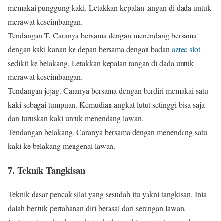
memakai punggung kaki. Letakkan kepalan tangan di dada untuk
merawat keseimbangan.
Tendangan T. Caranya bersama dengan menendang bersama
dengan kaki kanan ke depan bersama dengan badan
aztec slot
sedikit ke belakang. Letakkan kepalan tangan di dada untuk
merawat keseimbangan.
Tendangan jejag. Caranya bersama dengan berdiri memakai satu
kaki sebagai tumpuan. Kemudian angkat lutut setinggi bisa saja
dan luruskan kaki untuk menendang lawan.
Tendangan belakang. Caranya bersama dengan menendang satu
kaki ke belakang mengenai lawan.
7. Teknik Tangkisan
Teknik dasar pencak silat yang sesudah itu yakni tangkisan. Inia
dalah bentuk pertahanan diri berasal dari serangan lawan.