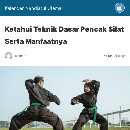
Kalender Nahdlatul Ulama
Ketahui Teknik Dasar Pencak Silat
Serta Manfaatnya
admin
2 tahun ago