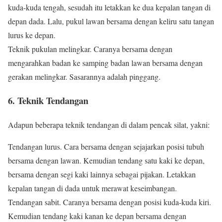
kuda-kuda tengah, sesudah itu letakkan ke dua kepalan tangan di
depan dada. Lalu, pukul lawan bersama dengan keliru satu tangan
lurus ke depan.
Teknik pukulan melingkar. Caranya bersama dengan
mengarahkan badan ke samping badan lawan bersama dengan
gerakan melingkar. Sasarannya adalah pinggang.
6. Teknik Tendangan
Adapun beberapa teknik tendangan di dalam pencak silat, yakni:
Tendangan lurus. Cara bersama dengan sejajarkan posisi tubuh
bersama dengan lawan. Kemudian tendang satu kaki ke depan,
bersama dengan segi kaki lainnya sebagai pijakan. Letakkan
kepalan tangan di dada untuk merawat keseimbangan.
Tendangan sabit. Caranya bersama dengan posisi kuda-kuda kiri.
Kemudian tendang kaki kanan ke depan bersama dengan