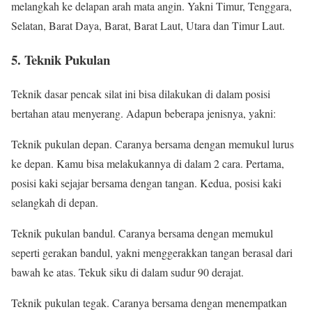
melangkah ke delapan arah mata angin. Yakni Timur, Tenggara,
Selatan, Barat Daya, Barat, Barat Laut, Utara dan Timur Laut.
5. Teknik Pukulan
Teknik dasar pencak silat ini bisa dilakukan di dalam posisi
bertahan atau menyerang. Adapun beberapa jenisnya, yakni:
Teknik pukulan depan. Caranya bersama dengan memukul lurus
ke depan. Kamu bisa melakukannya di dalam 2 cara. Pertama,
posisi kaki sejajar bersama dengan tangan. Kedua, posisi kaki
selangkah di depan.
Teknik pukulan bandul. Caranya bersama dengan memukul
seperti gerakan bandul, yakni menggerakkan tangan berasal dari
bawah ke atas. Tekuk siku di dalam sudur 90 derajat.
Teknik pukulan tegak. Caranya bersama dengan menempatkan