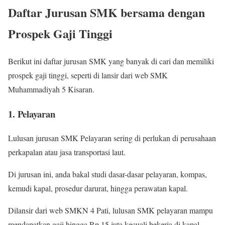
Daftar Jurusan SMK bersama dengan
Prospek Gaji Tinggi
Berikut ini daftar jurusan SMK yang banyak di cari dan memiliki
prospek gaji tinggi, seperti di lansir dari web SMK
Muhammadiyah 5 Kisaran.
1. Pelayaran
Lulusan jurusan SMK Pelayaran sering di perlukan di perusahaan
perkapalan atau jasa transportasi laut.
Di jurusan ini, anda bakal studi dasar-dasar pelayaran, kompas,
kemudi kapal, prosedur darurat, hingga perawatan kapal.
Dilansir dari web SMKN 4 Pati, lulusan SMK pelayaran mampu
mendapatkan gaji hingga Rp 15 juta kecuali bekerja di kapal