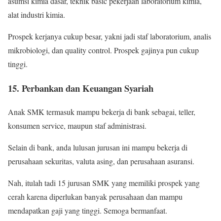
asumsi kimia dasar, teknik basic pekerjaan laboratorium kimia,
alat industri kimia.
Prospek kerjanya cukup besar, yakni jadi staf laboratorium, analis
mikrobiologi, dan quality control. Prospek gajinya pun cukup
tinggi.
15. Perbankan dan Keuangan Syariah
Anak SMK termasuk mampu bekerja di bank sebagai, teller,
konsumen service, maupun staf administrasi.
Selain di bank, anda lulusan jurusan ini mampu bekerja di
perusahaan sekuritas, valuta asing, dan perusahaan asuransi.
Nah, itulah tadi 15 jurusan SMK yang memiliki prospek yang
cerah karena diperlukan banyak perusahaan dan mampu
mendapatkan gaji yang tinggi. Semoga bermanfaat.